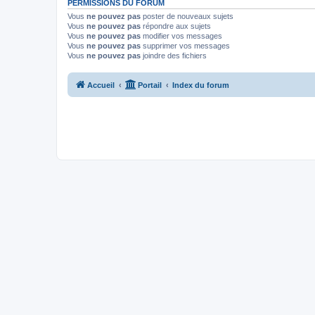
PERMISSIONS DU FORUM
Vous
ne pouvez pas
poster de nouveaux sujets
Vous
ne pouvez pas
répondre aux sujets
Vous
ne pouvez pas
modifier vos messages
Vous
ne pouvez pas
supprimer vos messages
Vous
ne pouvez pas
joindre des fichiers
Accueil
Portail
Index du forum