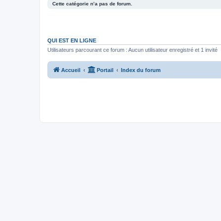
Cette catégorie n’a pas de forum.
QUI EST EN LIGNE
Utilisateurs parcourant ce forum : Aucun utilisateur enregistré et 1 invité
Accueil
Portail
Index du forum