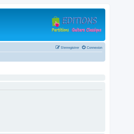
S’enregistrer
Connexion