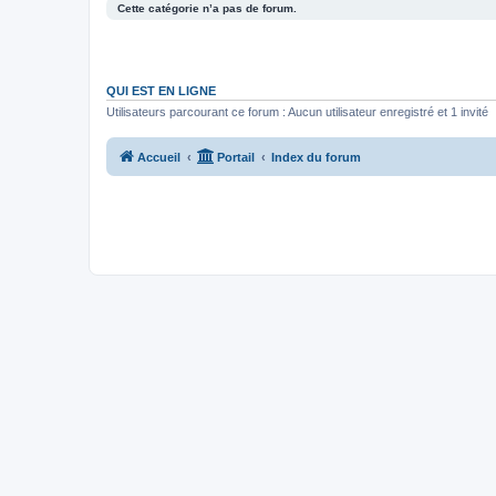
Cette catégorie n’a pas de forum.
QUI EST EN LIGNE
Utilisateurs parcourant ce forum : Aucun utilisateur enregistré et 1 invité
Accueil
Portail
Index du forum