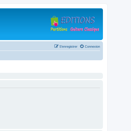
S’enregistrer
Connexion