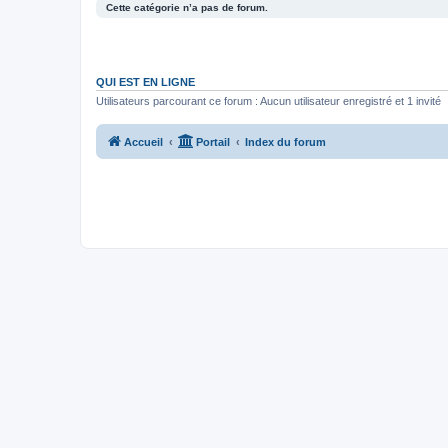
Cette catégorie n’a pas de forum.
QUI EST EN LIGNE
Utilisateurs parcourant ce forum : Aucun utilisateur enregistré et 1 invité
Accueil
Portail
Index du forum