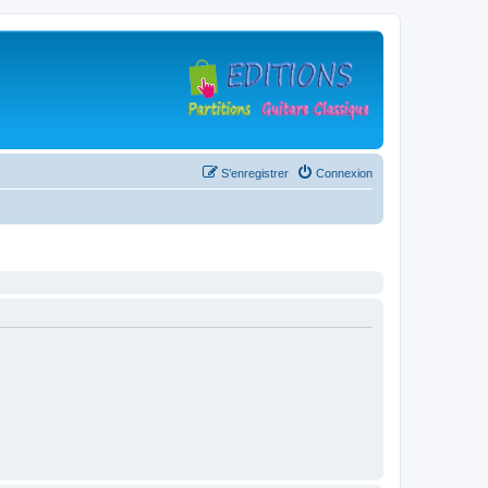
S’enregistrer
Connexion