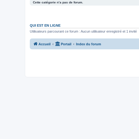
Cette catégorie n’a pas de forum.
QUI EST EN LIGNE
Utilisateurs parcourant ce forum : Aucun utilisateur enregistré et 1 invité
Accueil
Portail
Index du forum