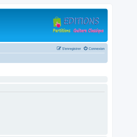
S’enregistrer
Connexion