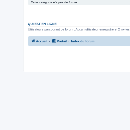
Cette catégorie n’a pas de forum.
QUI EST EN LIGNE
Utilisateurs parcourant ce forum : Aucun utilisateur enregistré et 2 invités
Accueil
Portail
Index du forum