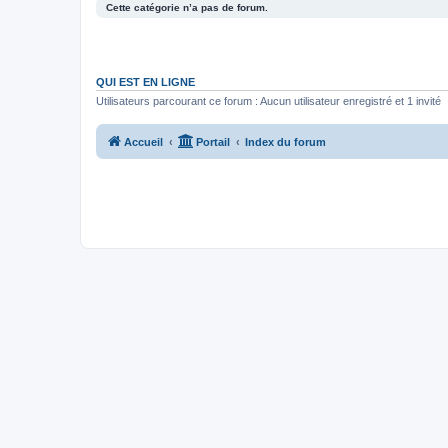
Cette catégorie n’a pas de forum.
QUI EST EN LIGNE
Utilisateurs parcourant ce forum : Aucun utilisateur enregistré et 1 invité
Accueil
Portail
Index du forum