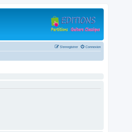
S’enregistrer
Connexion