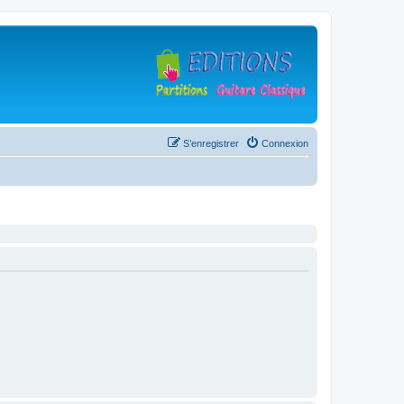
S’enregistrer
Connexion