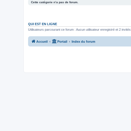
Cette catégorie n’a pas de forum.
QUI EST EN LIGNE
Utilisateurs parcourant ce forum : Aucun utilisateur enregistré et 2 invités
Accueil
Portail
Index du forum