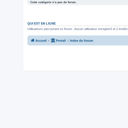
Cette catégorie n’a pas de forum.
QUI EST EN LIGNE
Utilisateurs parcourant ce forum : Aucun utilisateur enregistré et 2 invités
Accueil
Portail
Index du forum