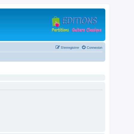
S’enregistrer
Connexion