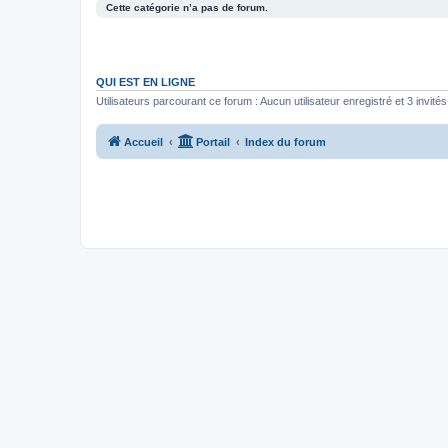
Cette catégorie n’a pas de forum.
QUI EST EN LIGNE
Utilisateurs parcourant ce forum : Aucun utilisateur enregistré et 3 invités
Accueil
Portail
Index du forum