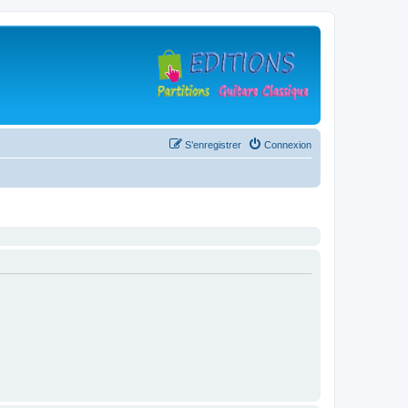
S’enregistrer
Connexion