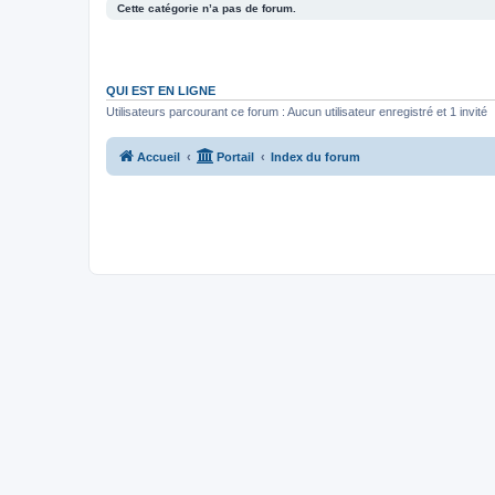
Cette catégorie n’a pas de forum.
QUI EST EN LIGNE
Utilisateurs parcourant ce forum : Aucun utilisateur enregistré et 1 invité
Accueil
Portail
Index du forum