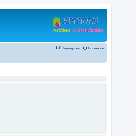
S’enregistrer
Connexion