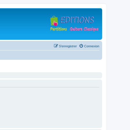
S’enregistrer
Connexion