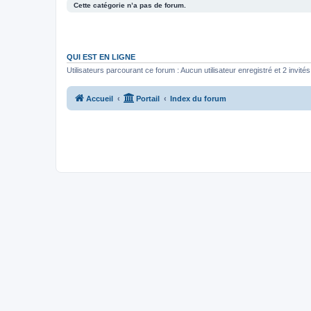
Cette catégorie n’a pas de forum.
QUI EST EN LIGNE
Utilisateurs parcourant ce forum : Aucun utilisateur enregistré et 2 invités
Accueil
Portail
Index du forum