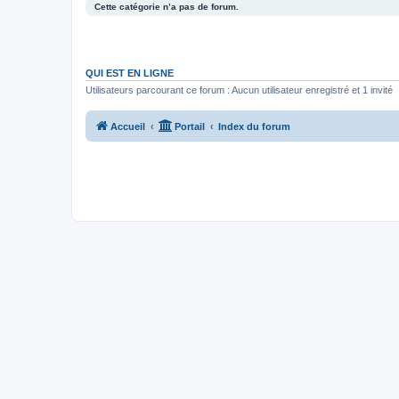
Cette catégorie n’a pas de forum.
QUI EST EN LIGNE
Utilisateurs parcourant ce forum : Aucun utilisateur enregistré et 1 invité
Accueil
Portail
Index du forum