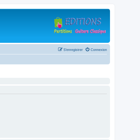
S’enregistrer
Connexion