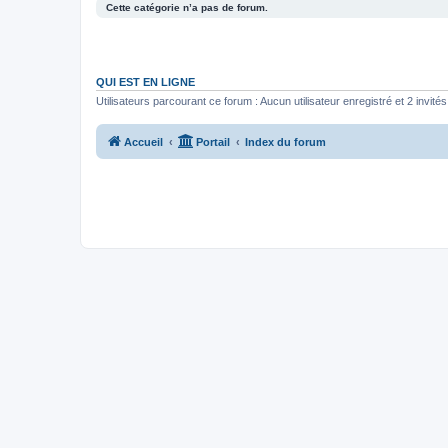
Cette catégorie n’a pas de forum.
QUI EST EN LIGNE
Utilisateurs parcourant ce forum : Aucun utilisateur enregistré et 2 invités
Accueil
Portail
Index du forum