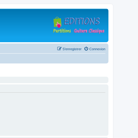
S’enregistrer
Connexion