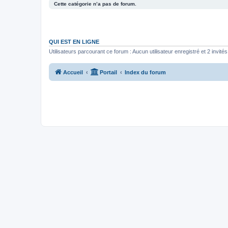
Cette catégorie n’a pas de forum.
QUI EST EN LIGNE
Utilisateurs parcourant ce forum : Aucun utilisateur enregistré et 2 invités
Accueil
Portail
Index du forum