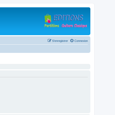
S’enregistrer
Connexion