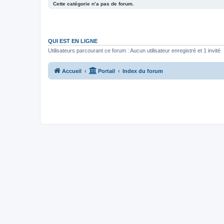
Cette catégorie n’a pas de forum.
QUI EST EN LIGNE
Utilisateurs parcourant ce forum : Aucun utilisateur enregistré et 1 invité
Accueil
Portail
Index du forum