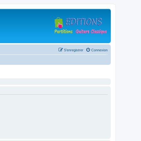
S’enregistrer
Connexion