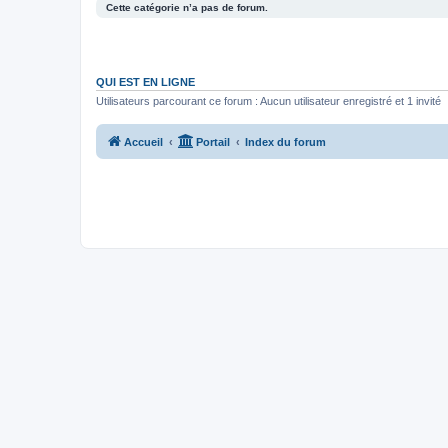
Cette catégorie n’a pas de forum.
QUI EST EN LIGNE
Utilisateurs parcourant ce forum : Aucun utilisateur enregistré et 1 invité
Accueil
Portail
Index du forum