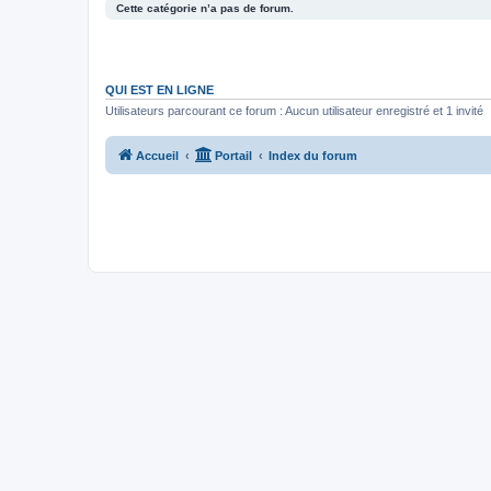
Cette catégorie n’a pas de forum.
QUI EST EN LIGNE
Utilisateurs parcourant ce forum : Aucun utilisateur enregistré et 1 invité
Accueil
Portail
Index du forum