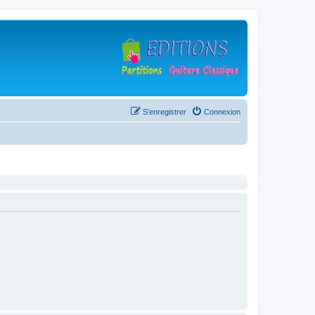
S’enregistrer
Connexion