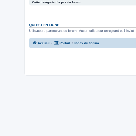
Cette catégorie n’a pas de forum.
QUI EST EN LIGNE
Utilisateurs parcourant ce forum : Aucun utilisateur enregistré et 1 invité
Accueil
Portail
Index du forum