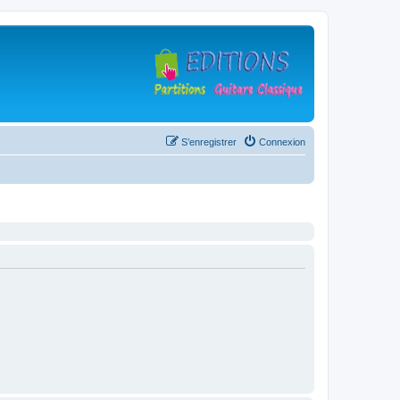
S’enregistrer
Connexion