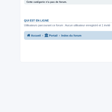
Cette catégorie n’a pas de forum.
QUI EST EN LIGNE
Utilisateurs parcourant ce forum : Aucun utilisateur enregistré et 1 invité
Accueil
Portail
Index du forum