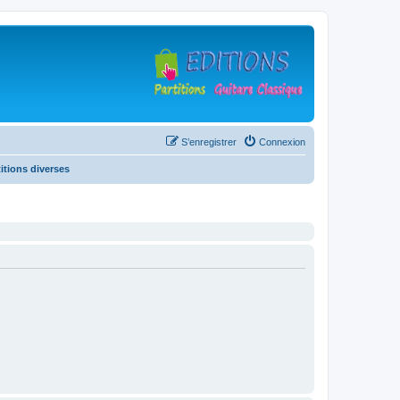
S’enregistrer
Connexion
titions diverses