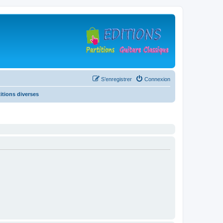
S’enregistrer
Connexion
titions diverses