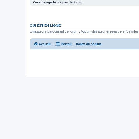
Cette catégorie n’a pas de forum.
QUI EST EN LIGNE
Utilisateurs parcourant ce forum : Aucun utilisateur enregistré et 3 invités
Accueil
Portail
Index du forum