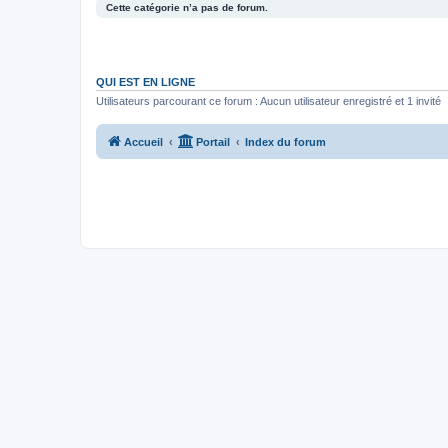
Cette catégorie n’a pas de forum.
QUI EST EN LIGNE
Utilisateurs parcourant ce forum : Aucun utilisateur enregistré et 1 invité
Accueil
Portail
Index du forum