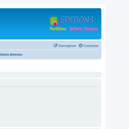
S’enregistrer
Connexion
titions diverses