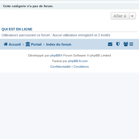
Cette catégorie n’a pas de forum.
Aller à
QUI EST EN LIGNE
Utilisateurs parcourant ce forum : Aucun utilisateur enregistré et 2 invités
Accueil
Portail
Index du forum
Développé par
phpBB
® Forum Software © phpBB Limited
Traduit par
phpBB-fr.com
Confidentialité
|
Conditions