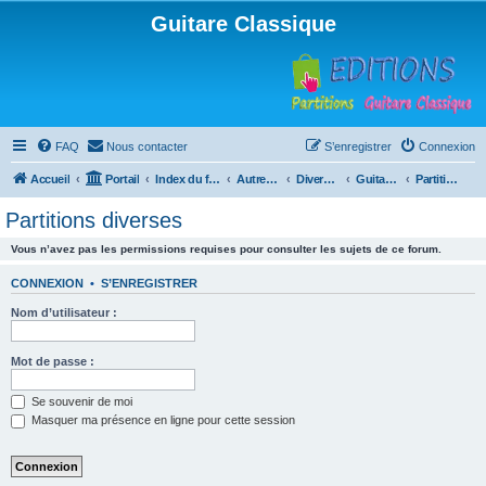
Guitare Classique
FAQ
Nous contacter
S’enregistrer
Connexion
Accueil
Portail
Index du forum
Autres instruments à cordes pincées, ou styles
Divers instruments
Guitare acoustique ("folk")
Partitions diverses
Partitions diverses
Vous n’avez pas les permissions requises pour consulter les sujets de ce forum.
CONNEXION
•
S’ENREGISTRER
Nom d’utilisateur :
Mot de passe :
Se souvenir de moi
Masquer ma présence en ligne pour cette session