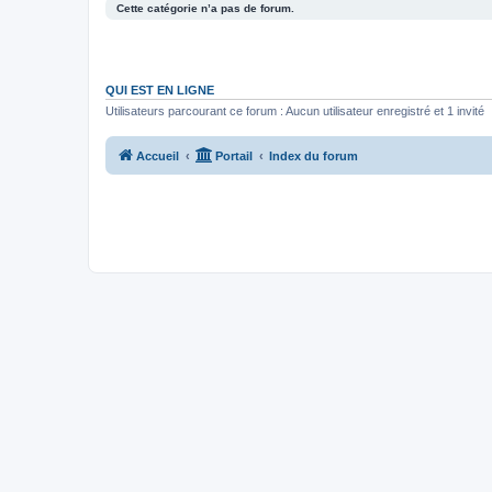
Cette catégorie n’a pas de forum.
QUI EST EN LIGNE
Utilisateurs parcourant ce forum : Aucun utilisateur enregistré et 1 invité
Accueil
Portail
Index du forum