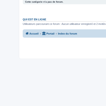
Cette catégorie n’a pas de forum.
QUI EST EN LIGNE
Utilisateurs parcourant ce forum : Aucun utilisateur enregistré et 2 invités
Accueil
Portail
Index du forum