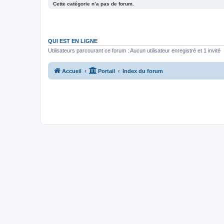
Cette catégorie n’a pas de forum.
QUI EST EN LIGNE
Utilisateurs parcourant ce forum : Aucun utilisateur enregistré et 1 invité
Accueil
Portail
Index du forum