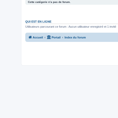
Cette catégorie n’a pas de forum.
QUI EST EN LIGNE
Utilisateurs parcourant ce forum : Aucun utilisateur enregistré et 1 invité
Accueil
Portail
Index du forum