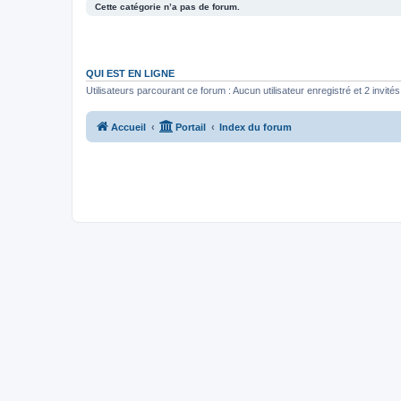
Cette catégorie n’a pas de forum.
QUI EST EN LIGNE
Utilisateurs parcourant ce forum : Aucun utilisateur enregistré et 2 invités
Accueil
Portail
Index du forum