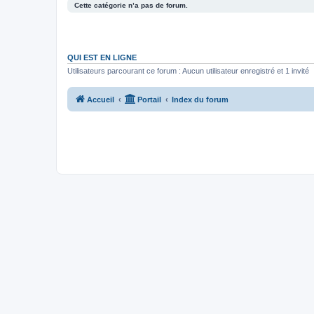
Cette catégorie n’a pas de forum.
QUI EST EN LIGNE
Utilisateurs parcourant ce forum : Aucun utilisateur enregistré et 1 invité
Accueil
Portail
Index du forum