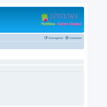
S’enregistrer
Connexion