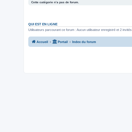
Cette catégorie n’a pas de forum.
QUI EST EN LIGNE
Utilisateurs parcourant ce forum : Aucun utilisateur enregistré et 2 invités
Accueil
Portail
Index du forum