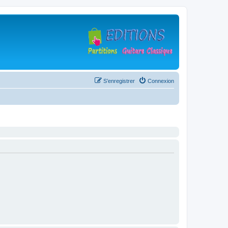
S’enregistrer
Connexion