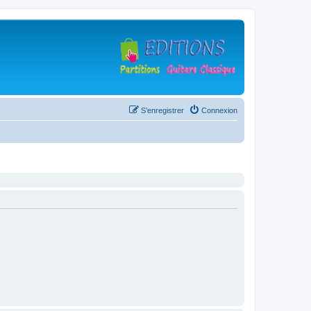
S’enregistrer
Connexion