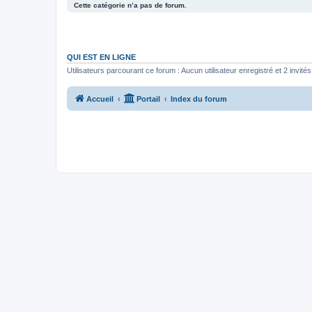
Cette catégorie n’a pas de forum.
QUI EST EN LIGNE
Utilisateurs parcourant ce forum : Aucun utilisateur enregistré et 2 invités
Accueil
Portail
Index du forum