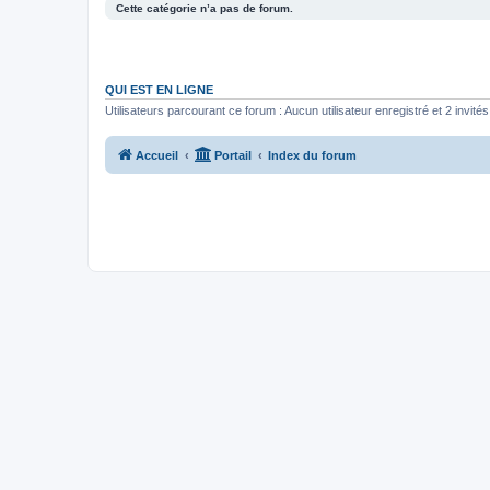
Cette catégorie n’a pas de forum.
QUI EST EN LIGNE
Utilisateurs parcourant ce forum : Aucun utilisateur enregistré et 2 invités
Accueil
Portail
Index du forum