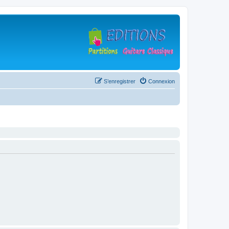
S’enregistrer
Connexion