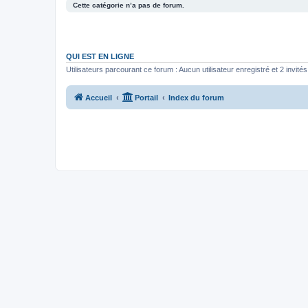
Cette catégorie n’a pas de forum.
QUI EST EN LIGNE
Utilisateurs parcourant ce forum : Aucun utilisateur enregistré et 2 invités
Accueil
Portail
Index du forum