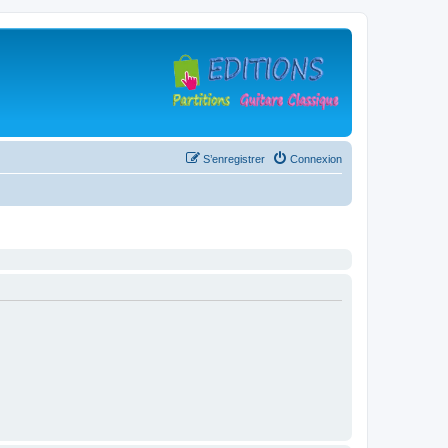
S’enregistrer
Connexion