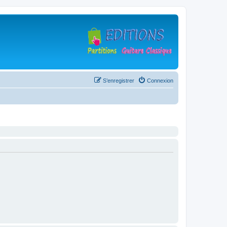
S’enregistrer
Connexion