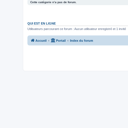
Cette catégorie n’a pas de forum.
QUI EST EN LIGNE
Utilisateurs parcourant ce forum : Aucun utilisateur enregistré et 1 invité
Accueil
Portail
Index du forum