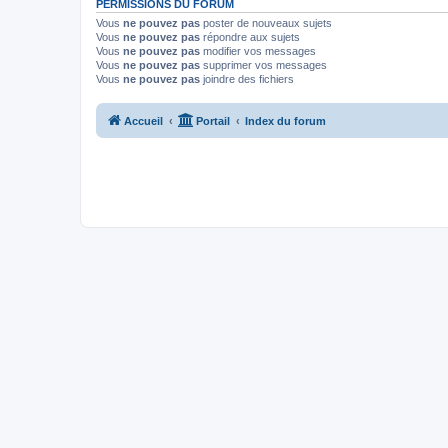
PERMISSIONS DU FORUM
Vous
ne pouvez pas
poster de nouveaux sujets
Vous
ne pouvez pas
répondre aux sujets
Vous
ne pouvez pas
modifier vos messages
Vous
ne pouvez pas
supprimer vos messages
Vous
ne pouvez pas
joindre des fichiers
Accueil
Portail
Index du forum