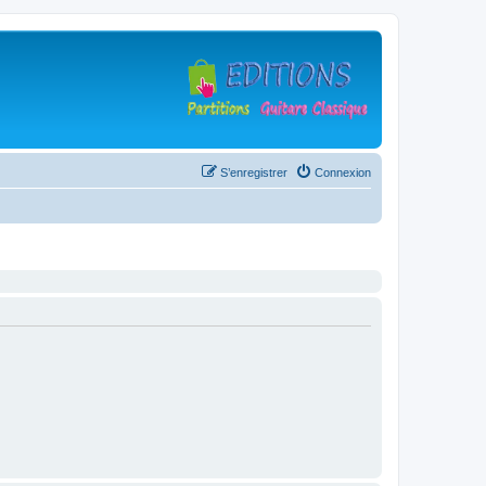
S’enregistrer
Connexion