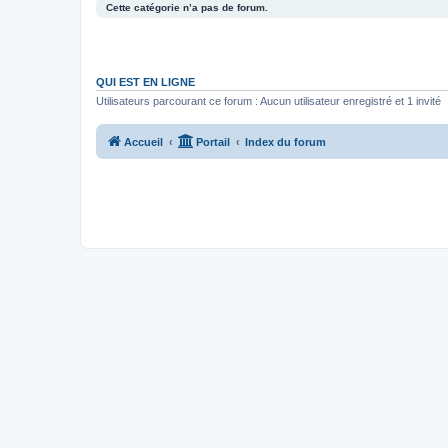
Cette catégorie n’a pas de forum.
QUI EST EN LIGNE
Utilisateurs parcourant ce forum : Aucun utilisateur enregistré et 1 invité
Accueil
Portail
Index du forum