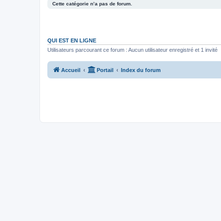
Cette catégorie n’a pas de forum.
QUI EST EN LIGNE
Utilisateurs parcourant ce forum : Aucun utilisateur enregistré et 1 invité
Accueil
Portail
Index du forum