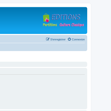
S’enregistrer
Connexion