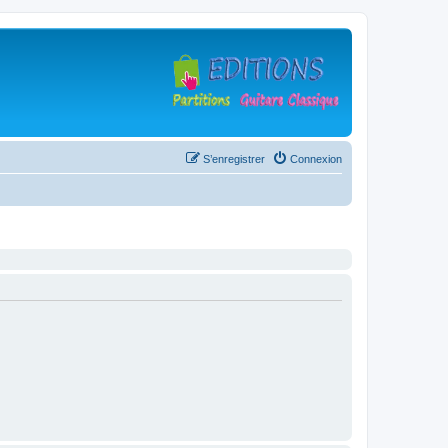
S’enregistrer
Connexion