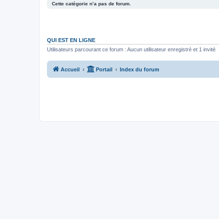
Cette catégorie n’a pas de forum.
QUI EST EN LIGNE
Utilisateurs parcourant ce forum : Aucun utilisateur enregistré et 1 invité
Accueil
Portail
Index du forum