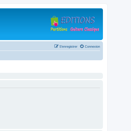
S’enregistrer
Connexion