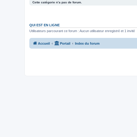
Cette catégorie n’a pas de forum.
QUI EST EN LIGNE
Utilisateurs parcourant ce forum : Aucun utilisateur enregistré et 1 invité
Accueil
Portail
Index du forum