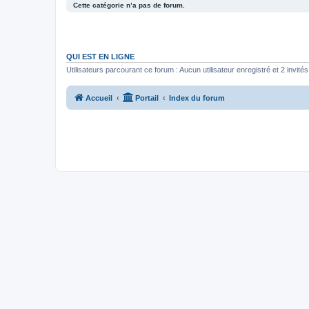
Cette catégorie n’a pas de forum.
QUI EST EN LIGNE
Utilisateurs parcourant ce forum : Aucun utilisateur enregistré et 2 invités
Accueil
Portail
Index du forum