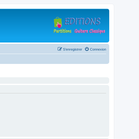
S’enregistrer
Connexion