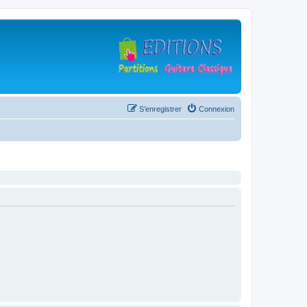
S’enregistrer
Connexion