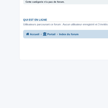
Cette catégorie n’a pas de forum.
QUI EST EN LIGNE
Utilisateurs parcourant ce forum : Aucun utilisateur enregistré et 3 invités
Accueil
Portail
Index du forum