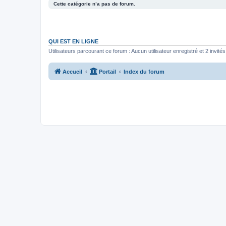
Cette catégorie n’a pas de forum.
QUI EST EN LIGNE
Utilisateurs parcourant ce forum : Aucun utilisateur enregistré et 2 invités
Accueil
Portail
Index du forum