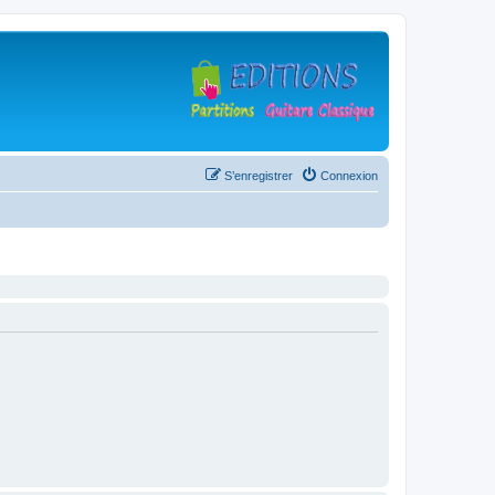
S’enregistrer
Connexion