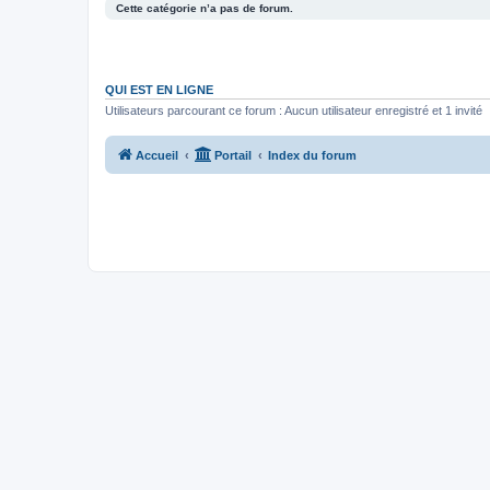
Cette catégorie n’a pas de forum.
QUI EST EN LIGNE
Utilisateurs parcourant ce forum : Aucun utilisateur enregistré et 1 invité
Accueil
Portail
Index du forum