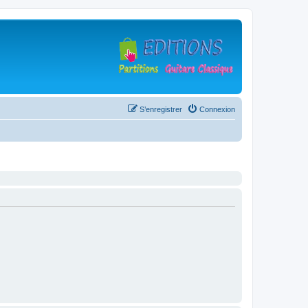
S’enregistrer
Connexion