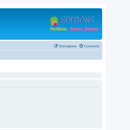
S’enregistrer
Connexion