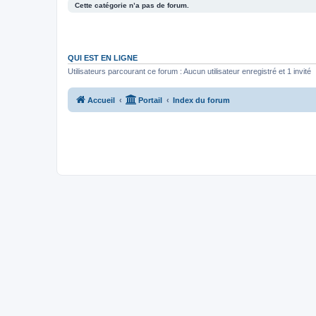
Cette catégorie n’a pas de forum.
QUI EST EN LIGNE
Utilisateurs parcourant ce forum : Aucun utilisateur enregistré et 1 invité
Accueil
Portail
Index du forum