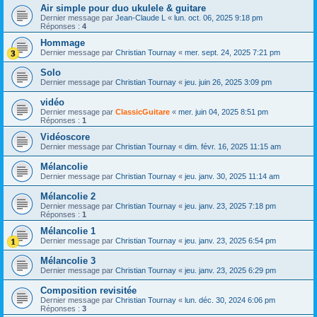
Air simple pour duo ukulele & guitare
Dernier message par
Jean-Claude L
«
lun. oct. 06, 2025 9:18 pm
Réponses :
4
Hommage
Dernier message par
Christian Tournay
«
mer. sept. 24, 2025 7:21 pm
Solo
Dernier message par
Christian Tournay
«
jeu. juin 26, 2025 3:09 pm
vidéo
Dernier message par
ClassicGuitare
«
mer. juin 04, 2025 8:51 pm
Réponses :
1
Vidéoscore
Dernier message par
Christian Tournay
«
dim. févr. 16, 2025 11:15 am
Mélancolie
Dernier message par
Christian Tournay
«
jeu. janv. 30, 2025 11:14 am
Mélancolie 2
Dernier message par
Christian Tournay
«
jeu. janv. 23, 2025 7:18 pm
Réponses :
1
Mélancolie 1
Dernier message par
Christian Tournay
«
jeu. janv. 23, 2025 6:54 pm
Mélancolie 3
Dernier message par
Christian Tournay
«
jeu. janv. 23, 2025 6:29 pm
Composition revisitée
Dernier message par
Christian Tournay
«
lun. déc. 30, 2024 6:06 pm
Réponses :
3