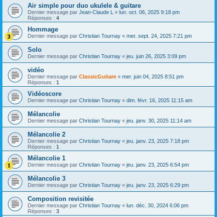
Air simple pour duo ukulele & guitare
Dernier message par
Jean-Claude L
«
lun. oct. 06, 2025 9:18 pm
Réponses :
4
Hommage
Dernier message par
Christian Tournay
«
mer. sept. 24, 2025 7:21 pm
Solo
Dernier message par
Christian Tournay
«
jeu. juin 26, 2025 3:09 pm
vidéo
Dernier message par
ClassicGuitare
«
mer. juin 04, 2025 8:51 pm
Réponses :
1
Vidéoscore
Dernier message par
Christian Tournay
«
dim. févr. 16, 2025 11:15 am
Mélancolie
Dernier message par
Christian Tournay
«
jeu. janv. 30, 2025 11:14 am
Mélancolie 2
Dernier message par
Christian Tournay
«
jeu. janv. 23, 2025 7:18 pm
Réponses :
1
Mélancolie 1
Dernier message par
Christian Tournay
«
jeu. janv. 23, 2025 6:54 pm
Mélancolie 3
Dernier message par
Christian Tournay
«
jeu. janv. 23, 2025 6:29 pm
Composition revisitée
Dernier message par
Christian Tournay
«
lun. déc. 30, 2024 6:06 pm
Réponses :
3