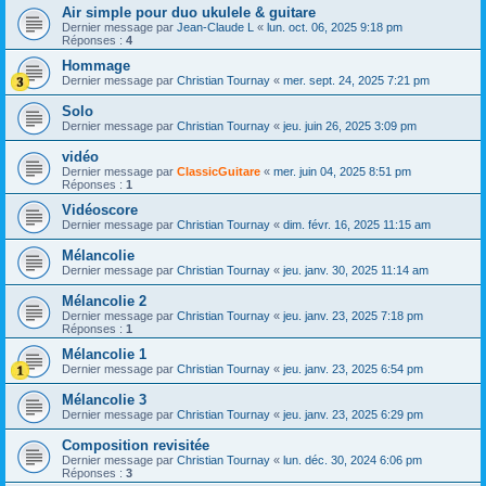
Air simple pour duo ukulele & guitare
Dernier message par
Jean-Claude L
«
lun. oct. 06, 2025 9:18 pm
Réponses :
4
Hommage
Dernier message par
Christian Tournay
«
mer. sept. 24, 2025 7:21 pm
Solo
Dernier message par
Christian Tournay
«
jeu. juin 26, 2025 3:09 pm
vidéo
Dernier message par
ClassicGuitare
«
mer. juin 04, 2025 8:51 pm
Réponses :
1
Vidéoscore
Dernier message par
Christian Tournay
«
dim. févr. 16, 2025 11:15 am
Mélancolie
Dernier message par
Christian Tournay
«
jeu. janv. 30, 2025 11:14 am
Mélancolie 2
Dernier message par
Christian Tournay
«
jeu. janv. 23, 2025 7:18 pm
Réponses :
1
Mélancolie 1
Dernier message par
Christian Tournay
«
jeu. janv. 23, 2025 6:54 pm
Mélancolie 3
Dernier message par
Christian Tournay
«
jeu. janv. 23, 2025 6:29 pm
Composition revisitée
Dernier message par
Christian Tournay
«
lun. déc. 30, 2024 6:06 pm
Réponses :
3