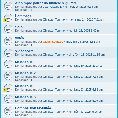
Air simple pour duo ukulele & guitare
Dernier message par
Jean-Claude L
«
lun. oct. 06, 2025 9:18 pm
Réponses :
4
Hommage
Dernier message par
Christian Tournay
«
mer. sept. 24, 2025 7:21 pm
Solo
Dernier message par
Christian Tournay
«
jeu. juin 26, 2025 3:09 pm
vidéo
Dernier message par
ClassicGuitare
«
mer. juin 04, 2025 8:51 pm
Réponses :
1
Vidéoscore
Dernier message par
Christian Tournay
«
dim. févr. 16, 2025 11:15 am
Mélancolie
Dernier message par
Christian Tournay
«
jeu. janv. 30, 2025 11:14 am
Mélancolie 2
Dernier message par
Christian Tournay
«
jeu. janv. 23, 2025 7:18 pm
Réponses :
1
Mélancolie 1
Dernier message par
Christian Tournay
«
jeu. janv. 23, 2025 6:54 pm
Mélancolie 3
Dernier message par
Christian Tournay
«
jeu. janv. 23, 2025 6:29 pm
Composition revisitée
Dernier message par
Christian Tournay
«
lun. déc. 30, 2024 6:06 pm
Réponses :
3