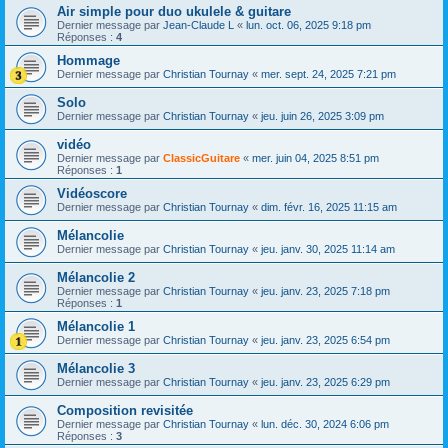
Air simple pour duo ukulele & guitare
Dernier message par
Jean-Claude L
«
lun. oct. 06, 2025 9:18 pm
Réponses :
4
Hommage
Dernier message par
Christian Tournay
«
mer. sept. 24, 2025 7:21 pm
Solo
Dernier message par
Christian Tournay
«
jeu. juin 26, 2025 3:09 pm
vidéo
Dernier message par
ClassicGuitare
«
mer. juin 04, 2025 8:51 pm
Réponses :
1
Vidéoscore
Dernier message par
Christian Tournay
«
dim. févr. 16, 2025 11:15 am
Mélancolie
Dernier message par
Christian Tournay
«
jeu. janv. 30, 2025 11:14 am
Mélancolie 2
Dernier message par
Christian Tournay
«
jeu. janv. 23, 2025 7:18 pm
Réponses :
1
Mélancolie 1
Dernier message par
Christian Tournay
«
jeu. janv. 23, 2025 6:54 pm
Mélancolie 3
Dernier message par
Christian Tournay
«
jeu. janv. 23, 2025 6:29 pm
Composition revisitée
Dernier message par
Christian Tournay
«
lun. déc. 30, 2024 6:06 pm
Réponses :
3