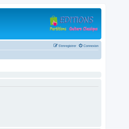
S’enregistrer
Connexion