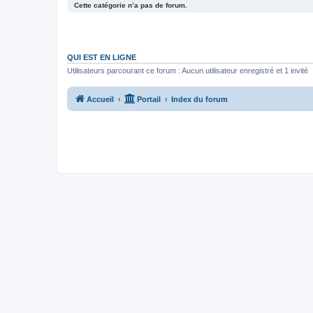
Cette catégorie n’a pas de forum.
QUI EST EN LIGNE
Utilisateurs parcourant ce forum : Aucun utilisateur enregistré et 1 invité
Accueil
Portail
Index du forum